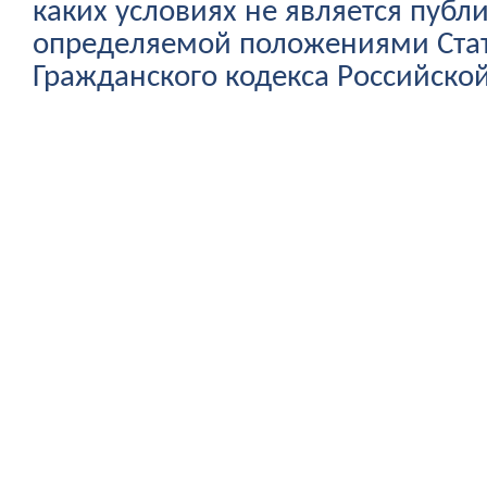
каких условиях не является публ
определяемой положениями Стат
Гражданского кодекса Российско