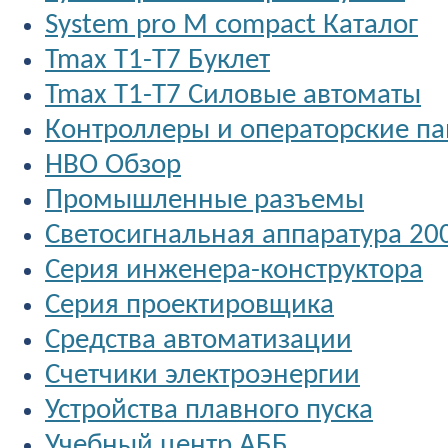
System pro M compact Каталог
Tmax T1-T7 Буклет
Tmax T1-T7 Силовые автоматы
Контроллеры и операторские п
НВО Обзор
Промышленные разъемы
Светосигнальная аппаратура 20
Серия инженера-конструктора
Серия проектировщика
Средства автоматизации
Счетчики электроэнергии
Устройства плавного пуска
Учебный центр АББ