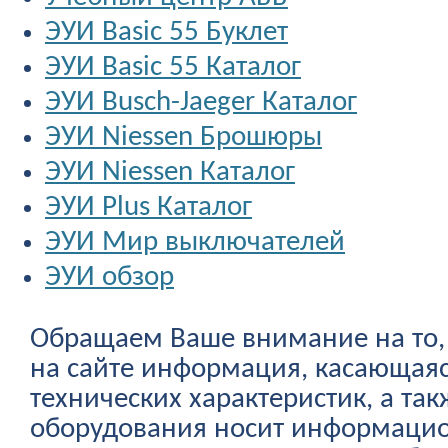
ЭУИ Basic 55 Буклет
ЭУИ Basic 55 Каталог
ЭУИ Busch-Jaeger Каталог
ЭУИ Niessen Брошюры
ЭУИ Niessen Каталог
ЭУИ Plus Каталог
ЭУИ Мир выключателей
ЭУИ обзор
Обращаем Ваше внимание на то, 
на сайте информация, касающаяс
технических характеристик, а та
оборудования носит информацио