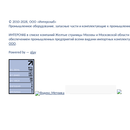
© 2010-2026, ООО «Интерснаб»
Промышленное оборудование, запасные части и комплектующие к промышленн
ИНТЕРСНАБ в списке компаний Желтые страницы Москвы и Московской област
обеспечением промышленных предприятий всеми видами импортных комплекту
ООО
.
Powered by —
play