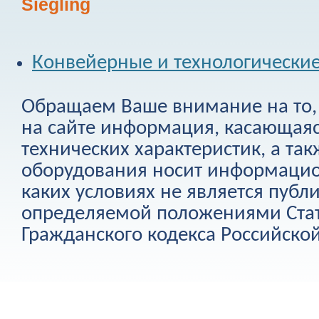
Siegling
Конвейерные и технологически
Обращаем Ваше внимание на то, 
на сайте информация, касающаяс
технических характеристик, а та
оборудования носит информацио
каких условиях не является публ
определяемой положениями Стат
Гражданского кодекса Российско