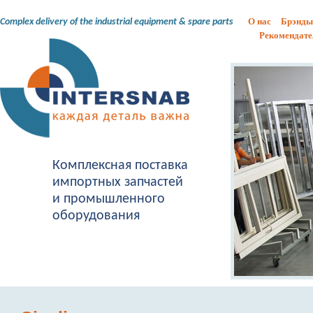
О нас
Брэнды
Complex delivery of the industrial equipment & spare parts
Рекомендате
Комплексная поставка
импортных запчастей
и промышленного
оборудования