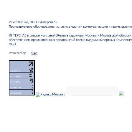
© 2010-2026, ООО «Интерснаб»
Промышленное оборудование, запасные части и комплектующие к промышленн
ИНТЕРСНАБ в списке компаний Желтые страницы Москвы и Московской област
обеспечением промышленных предприятий всеми видами импортных комплекту
ООО
.
Powered by —
play