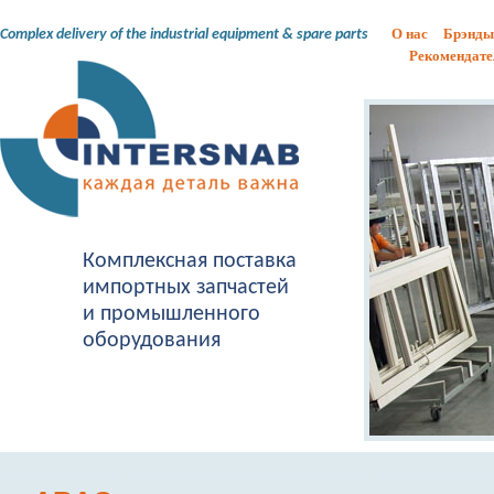
О нас
Брэнды
Complex delivery of the industrial equipment & spare parts
Рекомендате
Комплексная поставка
импортных запчастей
и промышленного
оборудования