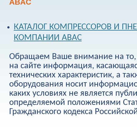
ABAC
КАТАЛОГ КОМПРЕССОРОВ И П
КОМПАНИИ ABAC
Обращаем Ваше внимание на то, 
на сайте информация, касающаяс
технических характеристик, а та
оборудования носит информацио
каких условиях не является публ
определяемой положениями Стат
Гражданского кодекса Российско