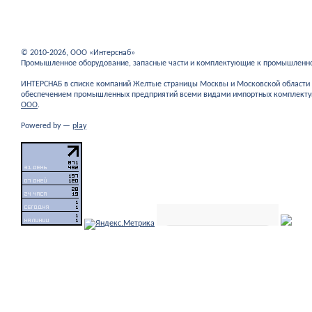
© 2010-2026, ООО «Интерснаб»
Промышленное оборудование, запасные части и комплектующие к промышленн
ИНТЕРСНАБ в списке компаний Желтые страницы Москвы и Московской област
обеспечением промышленных предприятий всеми видами импортных комплекту
ООО
.
Powered by —
play