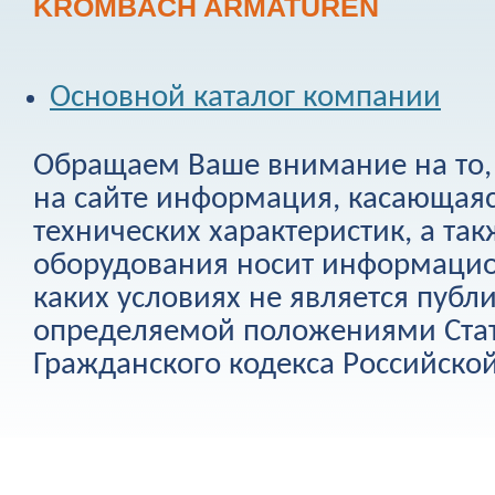
KROMBACH ARMATUREN
Основной каталог компании
Обращаем Ваше внимание на то, 
на сайте информация, касающаяс
технических характеристик, а та
оборудования носит информацио
каких условиях не является публ
определяемой положениями Стат
Гражданского кодекса Российско