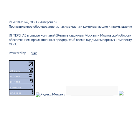
© 2010-2026, ООО «Интерснаб»
Промышленное оборудование, запасные части и комплектующие к промышленн
ИНТЕРСНАБ в списке компаний Желтые страницы Москвы и Московской област
обеспечением промышленных предприятий всеми видами импортных комплекту
ООО
.
Powered by —
play