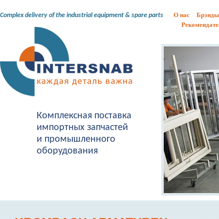
О нас
Брэнды
Complex delivery of the industrial equipment & spare parts
Рекомендате
Комплексная поставка
импортных запчастей
и промышленного
оборудования