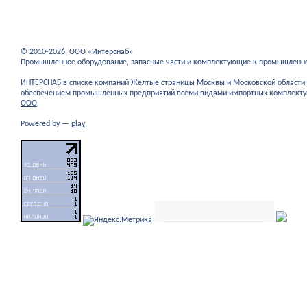
© 2010-2026, ООО «Интерснаб»
Промышленное оборудование, запасные части и комплектующие к промышленн
ИНТЕРСНАБ в списке компаний Желтые страницы Москвы и Московской област
обеспечением промышленных предприятий всеми видами импортных комплекту
ООО
.
Powered by —
play