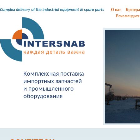
О нас
Брэнды
Complex delivery of the industrial equipment & spare parts
Рекомендате
Комплексная поставка
импортных запчастей
и промышленного
оборудования