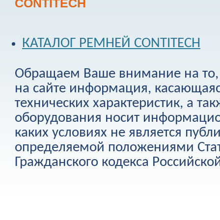
CONTITECH
КАТАЛОГ РЕМНЕЙ CONTITECH
Обращаем Ваше внимание на то, 
на сайте информация, касающаяс
технических характеристик, а та
оборудования носит информацио
каких условиях не является публ
определяемой положениями Стат
Гражданского кодекса Российско