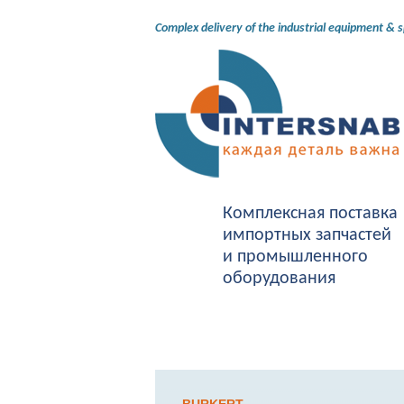
Complex delivery of the industrial equipment & 
Комплексная поставка
импортных запчастей
и промышленного
оборудования