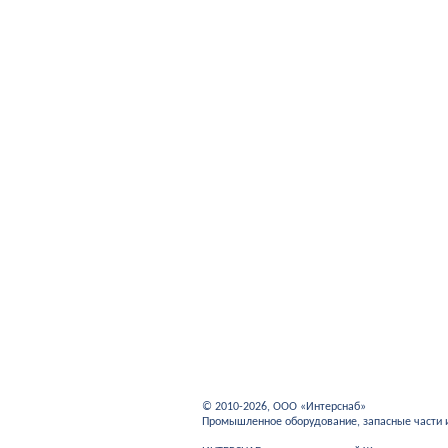
© 2010-2026, ООО «Интерснаб»
Промышленное оборудование, запасные части