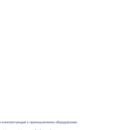
 и комплектующие к промышленному оборудованию.