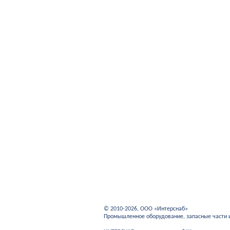
© 2010-2026, ООО «Интерснаб»
Промышленное оборудование, запасные части