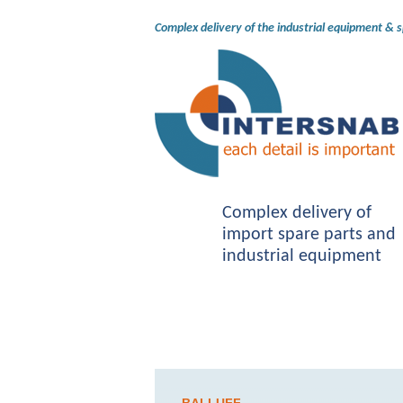
Complex delivery of the industrial equipment & 
Complex delivery of
import spare parts and
industrial equipment