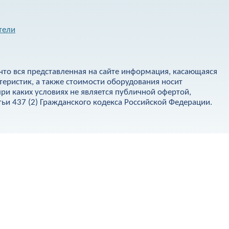
тели
что вся представленная на сайте информация, касающаяся
теристик, а также стоимости оборудования носит
ри каких условиях не является публичной офертой,
и 437 (2) Гражданского кодекса Российской Федерации.