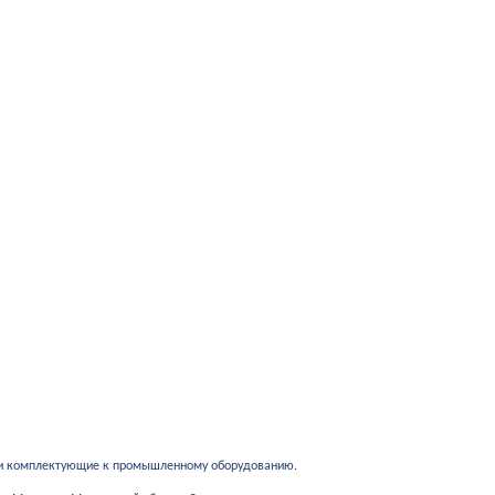
 и комплектующие к промышленному оборудованию.