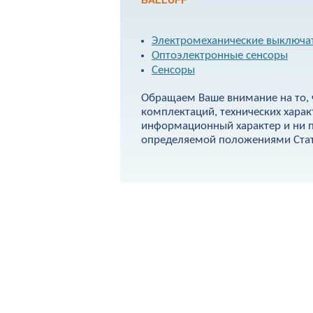
BALLUFF
Электромеханические выключа
Оптоэлектронные сенсоры
Сенсоры
Обращаем Ваше внимание на то, 
комплектаций, технических харак
информационный характер и ни п
определяемой положениями Стать