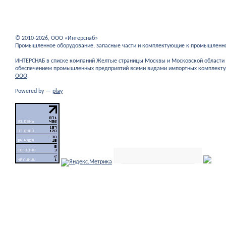
© 2010-2026, ООО «Интерснаб»
Промышленное оборудование, запасные части и комплектующие к промышленн
ИНТЕРСНАБ в списке компаний Желтые страницы Москвы и Московской област
обеспечением промышленных предприятий всеми видами импортных комплекту
ООО
.
Powered by —
play