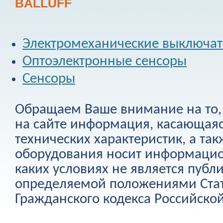
BALLUFF
Электромеханические выключа
Оптоэлектронные сенсоры
Сенсоры
Обращаем Ваше внимание на то, 
на сайте информация, касающаяс
технических характеристик, а та
оборудования носит информацио
каких условиях не является публ
определяемой положениями Стат
Гражданского кодекса Российско