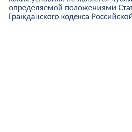
определяемой положениями Стат
Гражданского кодекса Российско