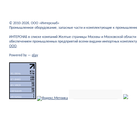
© 2010-2026, ООО «Интерснаб»
Промышленное оборудование, запасные части и комплектующие к промышленн
ИНТЕРСНАБ в списке компаний Желтые страницы Москвы и Московской област
обеспечением промышленных предприятий всеми видами импортных комплекту
ООО
.
Powered by —
play