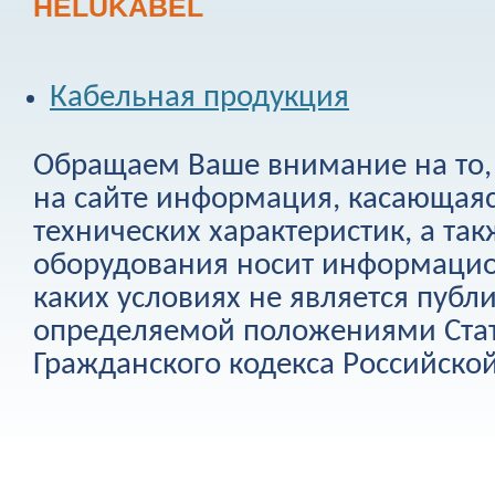
HELUKABEL
Кабельная продукция
Обращаем Ваше внимание на то, 
на сайте информация, касающаяс
технических характеристик, а та
оборудования носит информацио
каких условиях не является публ
определяемой положениями Стат
Гражданского кодекса Российско