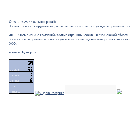
© 2010-2026, ООО «Интерснаб»
Промышленное оборудование, запасные части и комплектующие к промышленн
ИНТЕРСНАБ в списке компаний Желтые страницы Москвы и Московской област
обеспечением промышленных предприятий всеми видами импортных комплекту
ООО
.
Powered by —
play