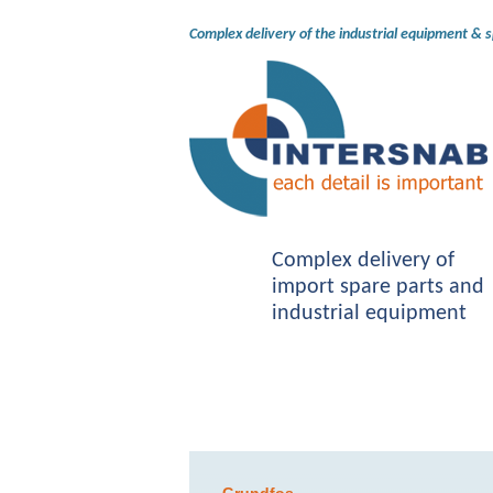
Complex delivery of the industrial equipment & 
Complex delivery of
import spare parts and
industrial equipment