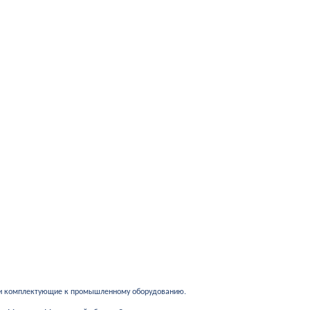
 и комплектующие к промышленному оборудованию.