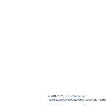
© 2010-2026, ООО «Интерснаб»
Промышленное оборудование, запасные части