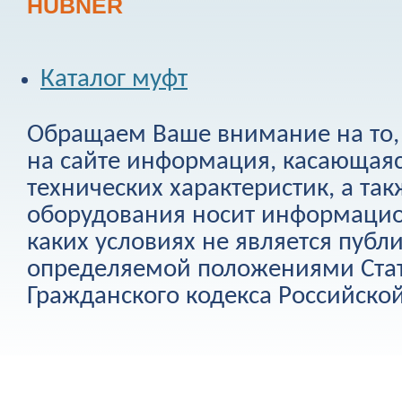
HUBNER
Каталог муфт
Обращаем Ваше внимание на то, 
на сайте информация, касающаяс
технических характеристик, а та
оборудования носит информацио
каких условиях не является публ
определяемой положениями Стат
Гражданского кодекса Российско