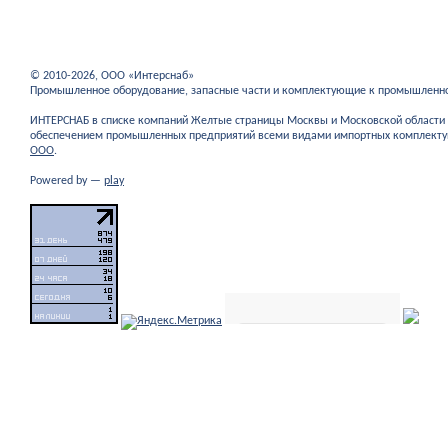
© 2010-2026, ООО «Интерснаб»
Промышленное оборудование, запасные части и комплектующие к промышленн
ИНТЕРСНАБ в списке компаний Желтые страницы Москвы и Московской област
обеспечением промышленных предприятий всеми видами импортных комплекту
ООО
.
Powered by —
play