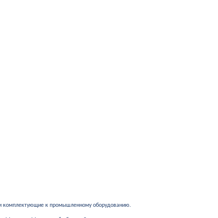
 и комплектующие к промышленному оборудованию.