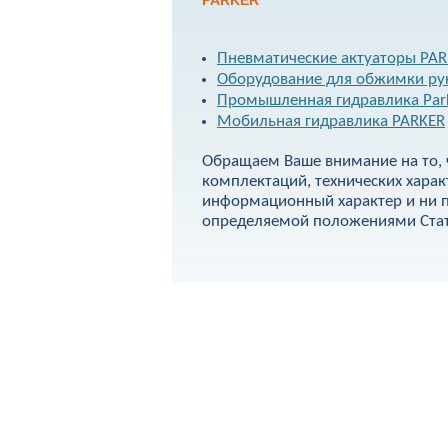
PARKER
Пневматические актуаторы PA
Оборудование для обжимки ру
Промышленная гидравлика Par
Мобильная гидравлика PARKER
Обращаем Ваше внимание на то, 
комплектаций, технических харак
информационный характер и ни п
определяемой положениями Стать