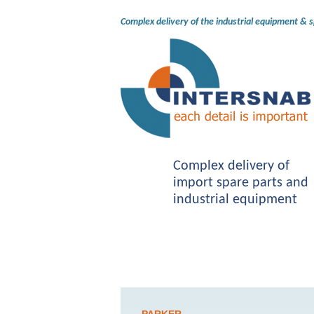
Complex delivery of the industrial equipment & 
Complex delivery of
import spare parts and
industrial equipment