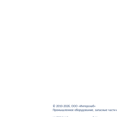
© 2010-2026, ООО «Интерснаб»
Промышленное оборудование, запасные части