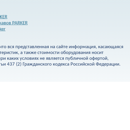
RKER
кавов PARKER
ker
что вся представленная на сайте информация, касающаяся
теристик, а также стоимости оборудования носит
ри каких условиях не является публичной офертой,
и 437 (2) Гражданского кодекса Российской Федерации.