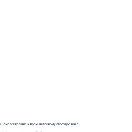
 и комплектующие к промышленному оборудованию.