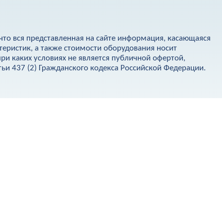
что вся представленная на сайте информация, касающаяся
теристик, а также стоимости оборудования носит
ри каких условиях не является публичной офертой,
и 437 (2) Гражданского кодекса Российской Федерации.