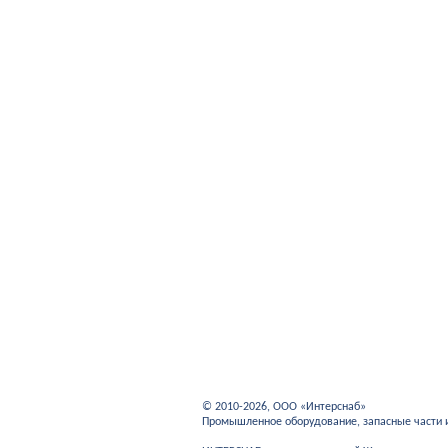
© 2010-2026, ООО «Интерснаб»
Промышленное оборудование, запасные части