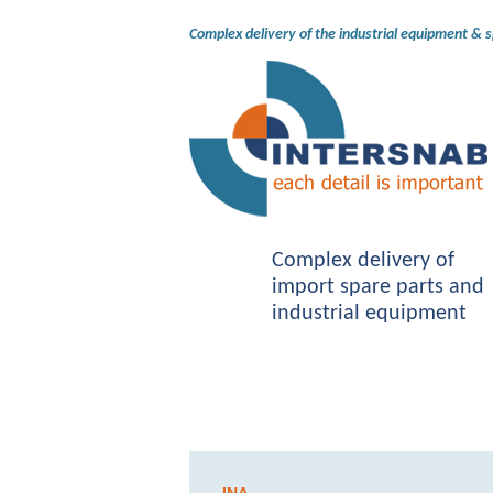
Complex delivery of the industrial equipment & 
Complex delivery of
import spare parts and
industrial equipment