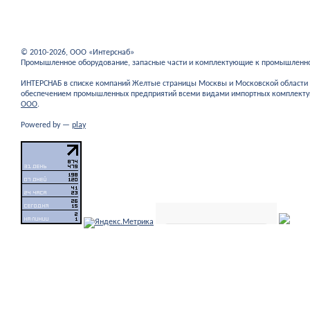
© 2010-2026, ООО «Интерснаб»
Промышленное оборудование, запасные части и комплектующие к промышленн
ИНТЕРСНАБ в списке компаний Желтые страницы Москвы и Московской област
обеспечением промышленных предприятий всеми видами импортных комплекту
ООО
.
Powered by —
play