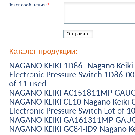
Текст сообщения:
*
Каталог продукции:
NAGANO KEIKI 1D86- Nagano Keiki 
Electronic Pressure Switch 1D86-
of 11 used
NAGANO KEIKI AC151811MP GAU
NAGANO KEIKI CE10 Nagano Keiki C
Electronic Pressure Switch Lot of 
NAGANO KEIKI GA161311MP GAU
NAGANO KEIKI GC84-ID9 Nagano Ke