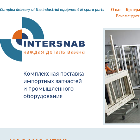
О нас
Брэнды
Complex delivery of the industrial equipment & spare parts
Рекомендате
Комплексная поставка
импортных запчастей
и промышленного
оборудования