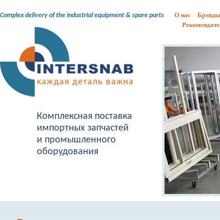
О нас
Брэнды
Complex delivery of the industrial equipment & spare parts
Рекомендате
Комплексная поставка
импортных запчастей
и промышленного
оборудования