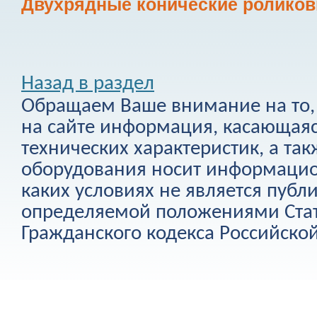
Двухрядные конические роликов
Назад в раздел
Обращаем Ваше внимание на то, 
на сайте информация, касающаяс
технических характеристик, а та
оборудования носит информацио
каких условиях не является публ
определяемой положениями Стат
Гражданского кодекса Российско