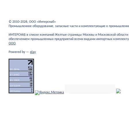
© 2010-2026, ООО «Интерснаб»
Промышленное оборудование, запасные части и комплектующие к промышленн
ИНТЕРСНАБ в списке компаний Желтые страницы Москвы и Московской област
обеспечением промышленных предприятий всеми видами импортных комплекту
ООО
.
Powered by —
play