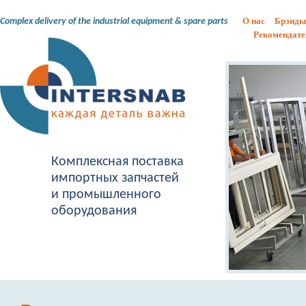
О нас
Брэнды
Complex delivery of the industrial equipment & spare parts
Рекомендате
Комплексная поставка
импортных запчастей
и промышленного
оборудования