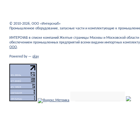
© 2010-2026, ООО «Интерснаб»
Промышленное оборудование, запасные части и комплектующие к промышленн
ИНТЕРСНАБ в списке компаний Желтые страницы Москвы и Московской област
обеспечением промышленных предприятий всеми видами импортных комплекту
ООО
.
Powered by —
play