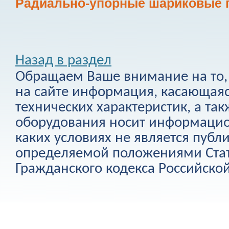
Радиально-упорные шариковые 
Назад в раздел
Обращаем Ваше внимание на то, 
на сайте информация, касающаяс
технических характеристик, а та
оборудования носит информацио
каких условиях не является публ
определяемой положениями Стат
Гражданского кодекса Российско