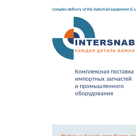
Complex delivery of the industrial equipment & 
Комплексная поставка
импортных запчастей
и промышленного
оборудования