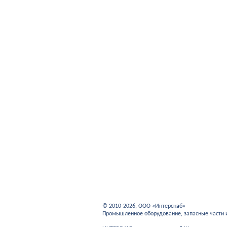
© 2010-2026, ООО «Интерснаб»
Промышленное оборудование, запасные части