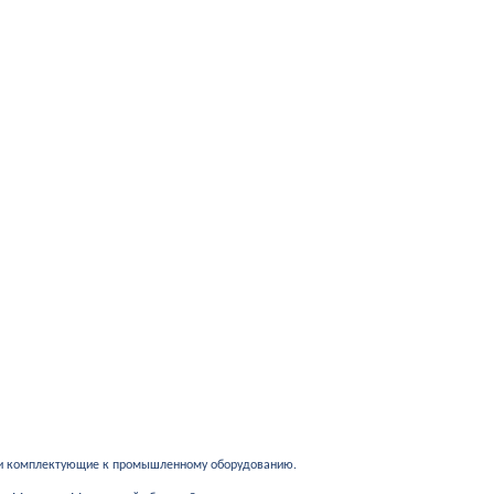
 и комплектующие к промышленному оборудованию.