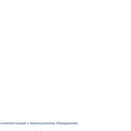
 и комплектующие к промышленному оборудованию.