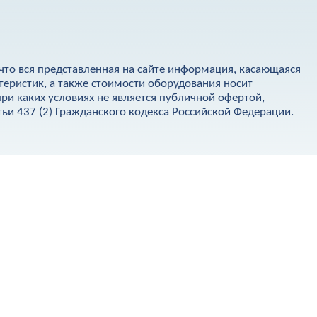
что вся представленная на сайте информация, касающаяся
теристик, а также стоимости оборудования носит
ри каких условиях не является публичной офертой,
и 437 (2) Гражданского кодекса Российской Федерации.