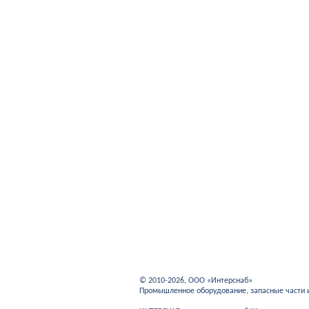
© 2010-2026, ООО «Интерснаб»
Промышленное оборудование, запасные части