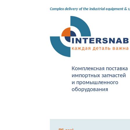
Complex delivery of the industrial equipment & 
Комплексная поставка
импортных запчастей
и промышленного
оборудования