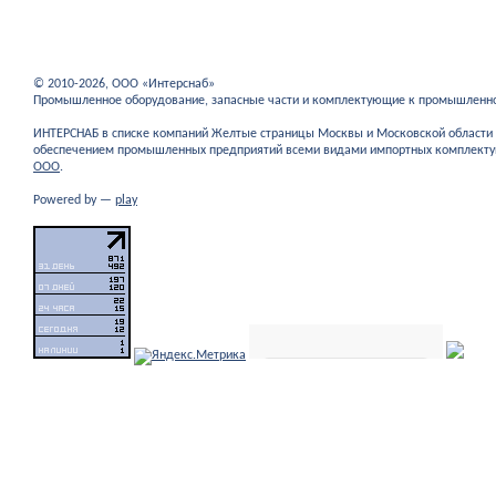
© 2010-2026, ООО «Интерснаб»
Промышленное оборудование, запасные части и комплектующие к промышленн
ИНТЕРСНАБ в списке компаний Желтые страницы Москвы и Московской област
обеспечением промышленных предприятий всеми видами импортных комплекту
ООО
.
Powered by —
play