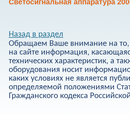
Светосигнальная аппаратура 200
Назад в раздел
Обращаем Ваше внимание на то, 
на сайте информация, касающаяс
технических характеристик, а та
оборудования носит информацио
каких условиях не является публ
определяемой положениями Стат
Гражданского кодекса Российско