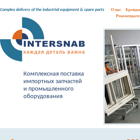
О нас
Брэнды
Complex delivery of the industrial equipment & spare parts
Рекомендате
Комплексная поставка
импортных запчастей
и промышленного
оборудования