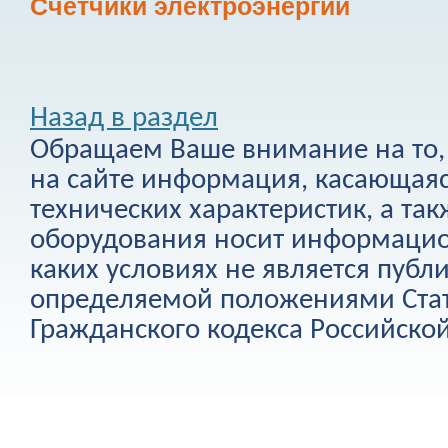
Счетчики электроэнергии
Назад в раздел
Обращаем Ваше внимание на то, 
на сайте информация, касающаяс
технических характеристик, а та
оборудования носит информацио
каких условиях не является публ
определяемой положениями Стат
Гражданского кодекса Российско