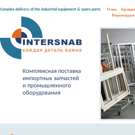
О нас
Брэнды
Complex delivery of the industrial equipment & spare parts
Рекомендате
Комплексная поставка
импортных запчастей
и промышленного
оборудования