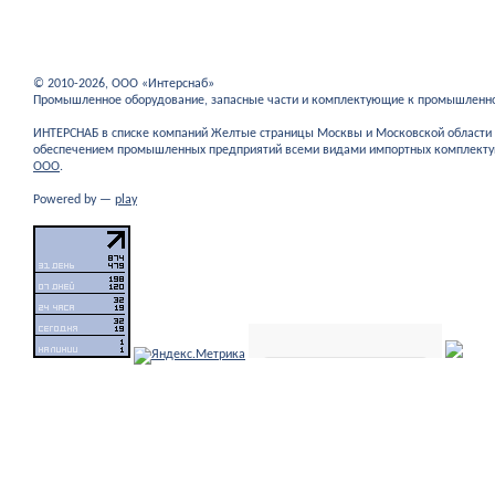
© 2010-2026, ООО «Интерснаб»
Промышленное оборудование, запасные части и комплектующие к промышленн
ИНТЕРСНАБ в списке компаний Желтые страницы Москвы и Московской област
обеспечением промышленных предприятий всеми видами импортных комплекту
ООО
.
Powered by —
play