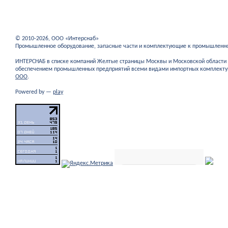
© 2010-2026, ООО «Интерснаб»
Промышленное оборудование, запасные части и комплектующие к промышленн
ИНТЕРСНАБ в списке компаний Желтые страницы Москвы и Московской област
обеспечением промышленных предприятий всеми видами импортных комплекту
ООО
.
Powered by —
play