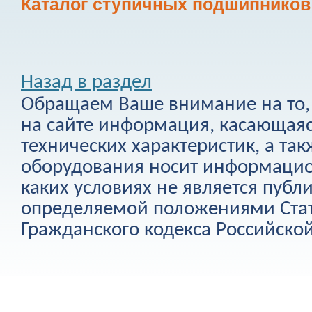
Каталог ступичных подшипников
Назад в раздел
Обращаем Ваше внимание на то, 
на сайте информация, касающаяс
технических характеристик, а та
оборудования носит информацио
каких условиях не является публ
определяемой положениями Стат
Гражданского кодекса Российско