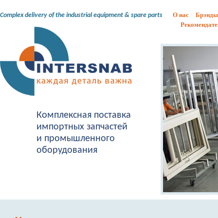
О нас
Брэнды
Complex delivery of the industrial equipment & spare parts
Рекомендате
Комплексная поставка
импортных запчастей
и промышленного
оборудования