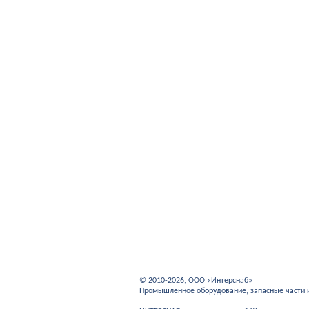
© 2010-2026, ООО «Интерснаб»
Промышленное оборудование, запасные части