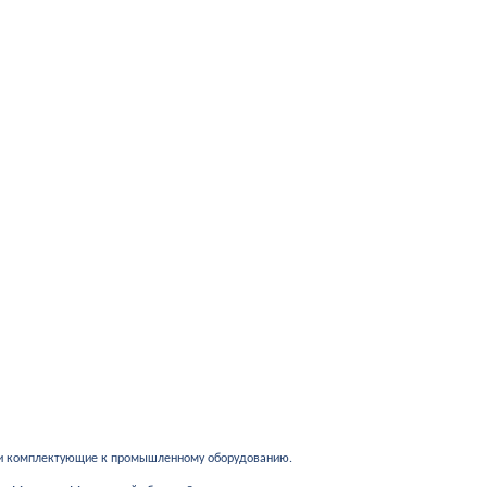
 и комплектующие к промышленному оборудованию.