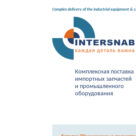
Complex delivery of the industrial equipment & 
Комплексная поставка
импортных запчастей
и промышленного
оборудования